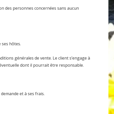
sion des personnes concernées sans aucun
e ses hôtes.
ditions générales de vente. Le client s’engage à
éventuelle dont il pourrait être responsable.
 demande et à ses frais.