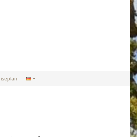
iseplan