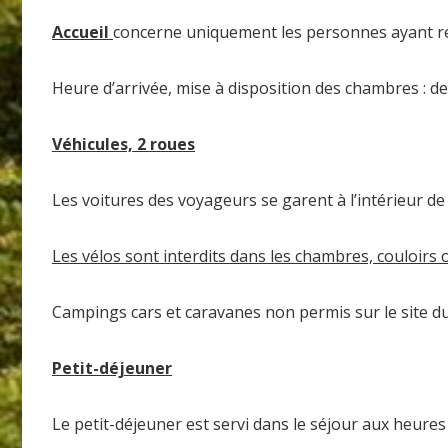
Accueil
concerne uniquement les personnes ayant 
Heure d’arrivée, mise à disposition des chambres : d
Véhicules, 2 roues
Les voitures des voyageurs se garent à l’intérieur de
Les vélos sont interdits dans les chambres, couloirs 
Campings cars et caravanes non permis sur le site d
Petit-déjeuner
Le petit-déjeuner est servi dans le séjour aux heure