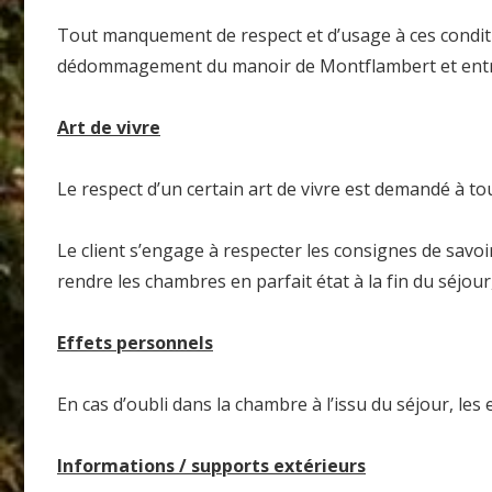
Tout manquement de respect et d’usage à ces condit
dédommagement du manoir de Montflambert et entraî
Art de vivre
Le respect d’un certain art de vivre est demandé à tou
Le client s’engage à respecter les consignes de savoi
rendre les chambres en parfait état à la fin du séjou
Effets personnels
En cas d’oubli dans la chambre à l’issu du séjour, le
Informations / supports extérieurs