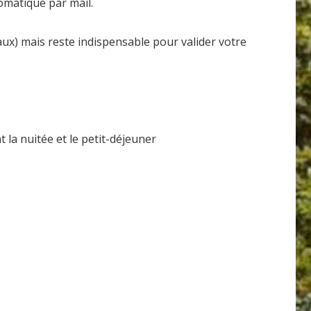
omatique par mail.
 mais reste indispensable pour valider votre
a nuitée et le petit-déjeuner