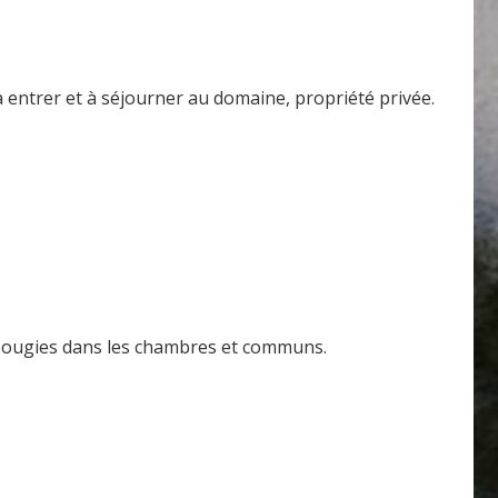
entrer et à séjourner au domaine, propriété privée.
des bougies dans les chambres et communs.